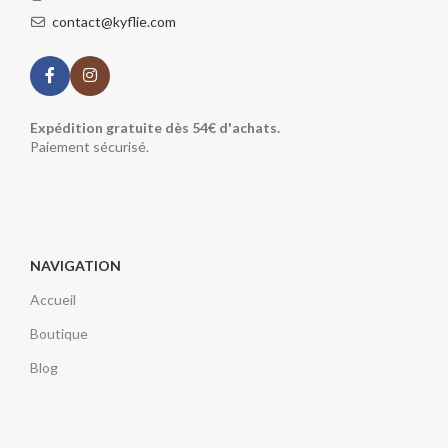
contact@kyflie.com
Expédition gratuite dès 54€ d'achats.
Paiement sécurisé.
NAVIGATION
Accueil
Boutique
Blog