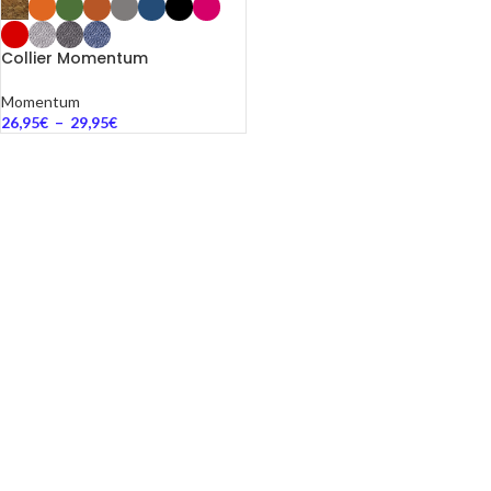
Collier Momentum
Momentum
26,95
€
–
29,95
€