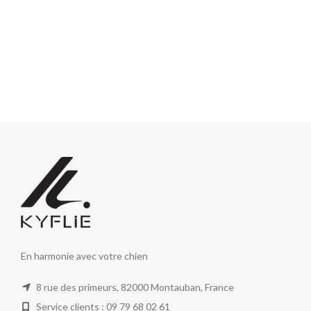
En harmonie avec votre chien
8 rue des primeurs, 82000 Montauban, France
Service clients : 09 79 68 02 61