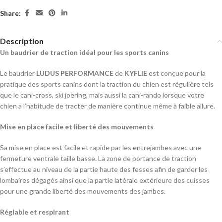
Share:
Description
Un baudrier de traction idéal pour les sports canins
Le baudrier
LUDUS PERFORMANCE
de
KYFLIE
est conçue pour la
pratique des sports canins dont la traction du chien est régulière tels
que le cani-cross, ski joëring, mais aussi la cani-rando lorsque votre
chien a l’habitude de tracter de manière continue même à faible allure.
Mise en place facile et liberté des mouvements
Sa mise en place est facile et rapide par les entrejambes avec une
fermeture ventrale taille basse. La zone de portance de traction
s’effectue au niveau de la partie haute des fesses afin de garder les
lombaires dégagés ainsi que la partie latérale extérieure des cuisses
pour une grande liberté des mouvements des jambes.
Réglable et respirant