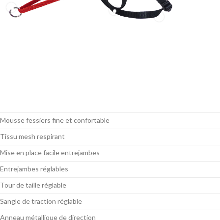
Mousse fessiers fine et confortable
Tissu mesh respirant
Mise en place facile entrejambes
Entrejambes réglables
Tour de taille réglable
Sangle de traction réglable
Anneau métallique de direction