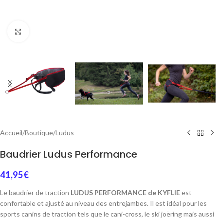
Cliquez pour agrandir
Accueil
/
Boutique
/
Ludus
Baudrier Ludus Performance
41,95
€
Le baudrier de traction
LUDUS PERFORMANCE de KYFLIE
est
confortable et ajusté au niveau des entrejambes. Il est idéal pour les
sports canins de traction tels que le cani-cross, le ski joëring mais aussi