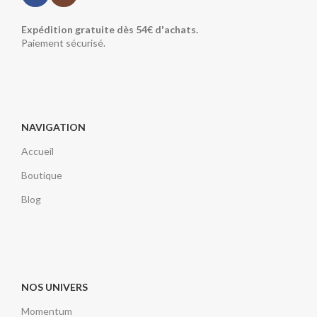
Expédition gratuite dès 54€ d'achats.
Paiement sécurisé.
NAVIGATION
Accueil
Boutique
Blog
NOS UNIVERS
Momentum