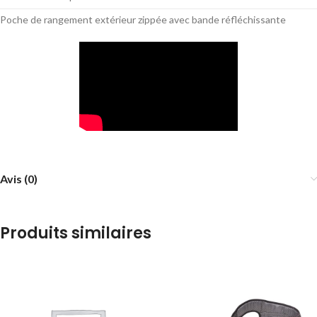
Poche de rangement extérieur zippée avec bande réfléchissante
Avis (0)
Produits similaires