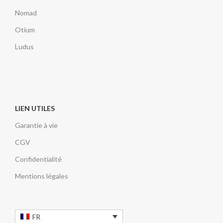
Nomad
Otium
Ludus
LIEN UTILES
Garantie à vie
CGV
Confidentialité
Mentions légales
FR