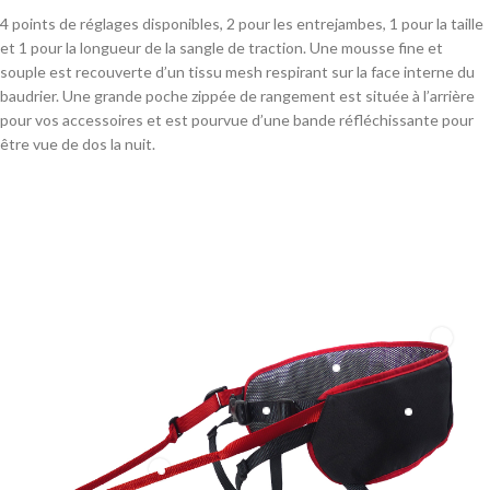
4 points de réglages disponibles, 2 pour les entrejambes, 1 pour la taille
et 1 pour la longueur de la sangle de traction. Une mousse fine et
souple est recouverte d’un tissu mesh respirant sur la face interne du
baudrier. Une grande poche zippée de rangement est située à l’arrière
pour vos accessoires et est pourvue d’une bande réfléchissante pour
être vue de dos la nuit.