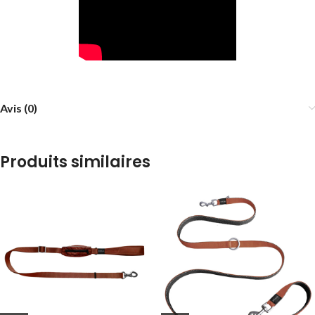
Avis (0)
Produits similaires