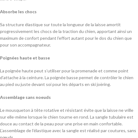
Absorbe les chocs
Sa structure élastique sur toute la longueur de la laisse amortit
progressivement les chocs de la traction du chien, apportant ainsi un
maximum de confort pendant l’effort autant pour le dos du chien que
pour son accompagnateur.
Poignées haute et basse
La poignée haute peut s’utiliser pour la promenade et comme point
d’attache à la ceinture. La poignée basse permet de contrôler le chien
au pied ou juste devant soi pour les départs en ski joëring.
Assemblage sans noeuds
Le mousqueton à tête rotative et résistant évite que la laisse ne vrille
sur elle-même lorsque le chien tourne en rond. La sangle tubulaire est
douce au contact de la peau pour une prise en main confortable.
L’assemblage de l’élastique avec la sangle est réalisé par coutures, sans
nœuds.