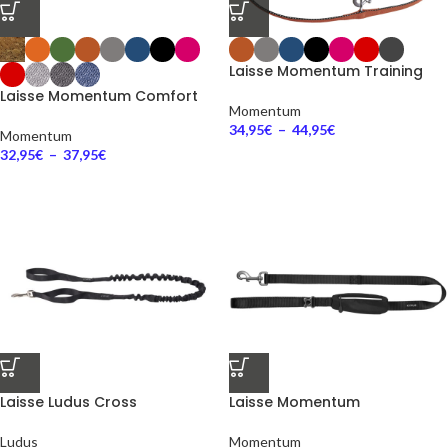
Laisse Momentum Training
Laisse Momentum Comfort
Momentum
34,95
€
–
44,95
€
Momentum
32,95
€
–
37,95
€
Laisse Ludus Cross
Laisse Momentum
Ludus
Momentum