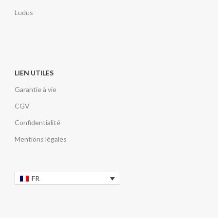
Ludus
LIEN UTILES
Garantie à vie
CGV
Confidentialité
Mentions légales
FR