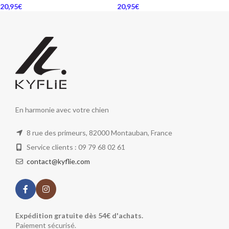
20,95
€
20,95
€
En harmonie avec votre chien
8 rue des primeurs, 82000 Montauban, France
Service clients : 09 79 68 02 61
contact@kyflie.com
Expédition gratuite dès 54€ d'achats.
Paiement sécurisé.