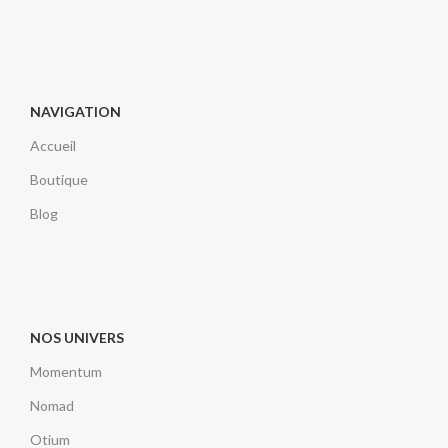
NAVIGATION
Accueil
Boutique
Blog
NOS UNIVERS
Momentum
Nomad
Otium