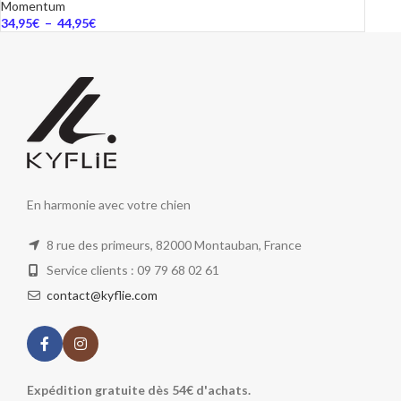
Momentum
34,95
€
–
44,95
€
En harmonie avec votre chien
8 rue des primeurs, 82000 Montauban, France
Service clients : 09 79 68 02 61
contact@kyflie.com
Expédition gratuite dès 54€ d'achats.