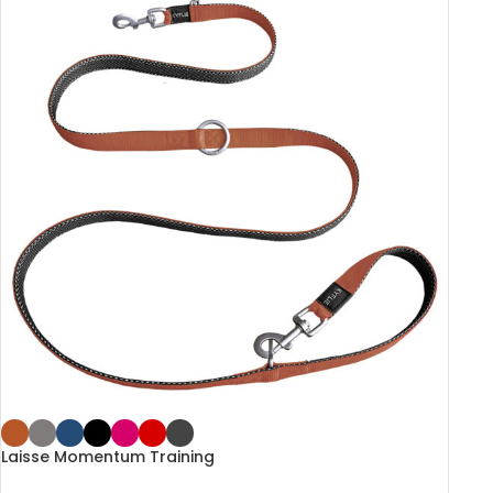
Laisse Momentum Training