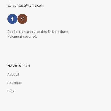
contact@kyflie.com
Expédition gratuite dès 54€ d'achats.
Paiement sécurisé.
NAVIGATION
Accueil
Boutique
Blog