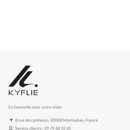
En harmonie avec votre chien
8 rue des primeurs, 82000 Montauban, France
Service clients : 09 79 68 02 61