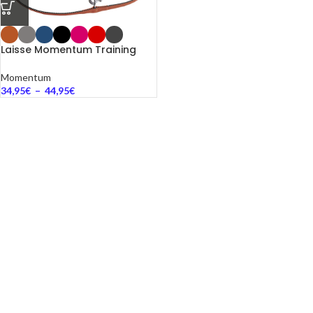
Laisse Momentum Training
Momentum
34,95
€
–
44,95
€