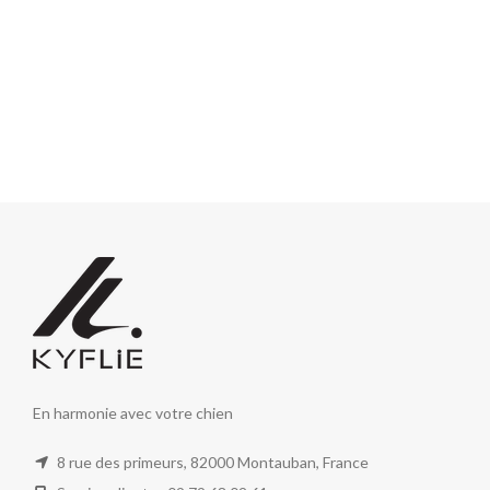
En harmonie avec votre chien
8 rue des primeurs, 82000 Montauban, France