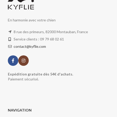
En harmonie avec votre chien
8 rue des primeurs, 82000 Montauban, France
Service clients : 09 79 68 02 61
contact@kyflie.com
Expédition gratuite dès 54€ d'achats.
Paiement sécurisé.
NAVIGATION