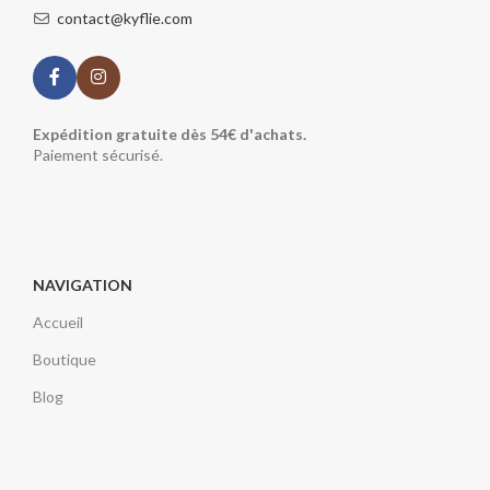
contact@kyflie.com
Expédition gratuite dès 54€ d'achats.
Paiement sécurisé.
NAVIGATION
Accueil
Boutique
Blog