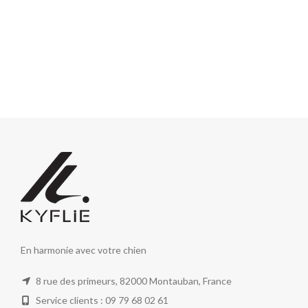
En harmonie avec votre chien
8 rue des primeurs, 82000 Montauban, France
Service clients : 09 79 68 02 61